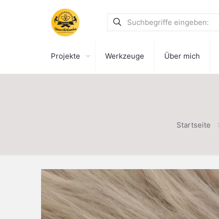
Projekte
Werkzeuge
Über mich
Startseite