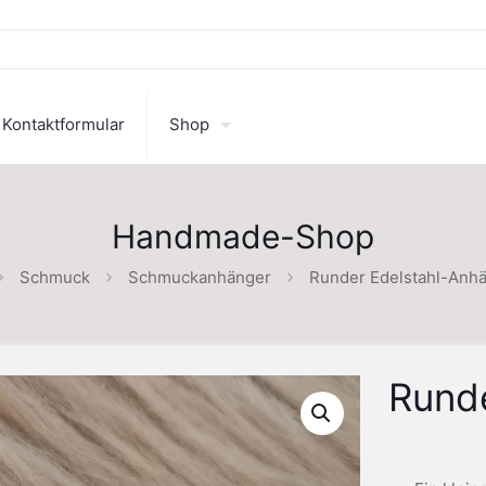
Kontaktformular
Shop
Handmade-Shop
Schmuck
Schmuckanhänger
Runder Edelstahl-Anh
Rund