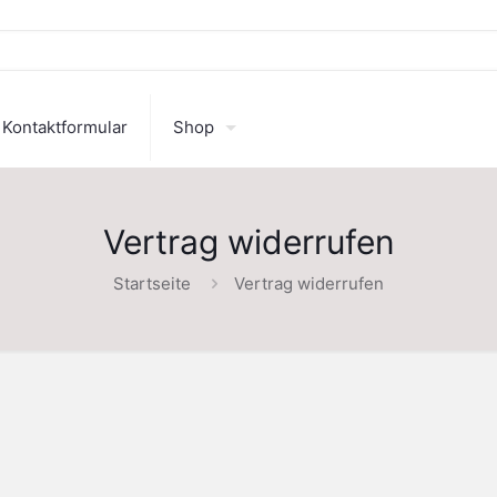
Kontaktformular
Shop
Vertrag widerrufen
Startseite
Vertrag widerrufen