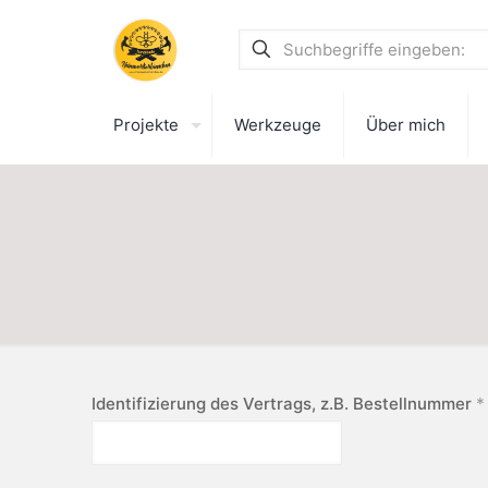
Projekte
Werkzeuge
Über mich
Identifizierung des Vertrags, z.B. Bestellnummer
*