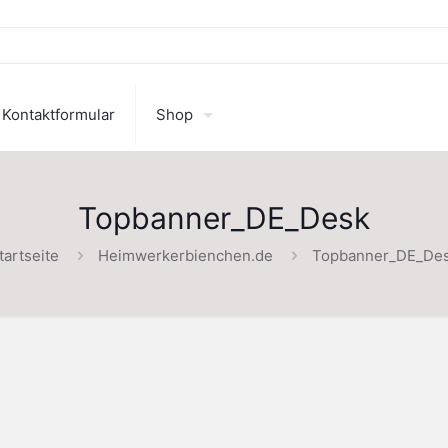
Kontaktformular
Shop
Topbanner_DE_Desk
tartseite
Heimwerkerbienchen.de
Topbanner_DE_De