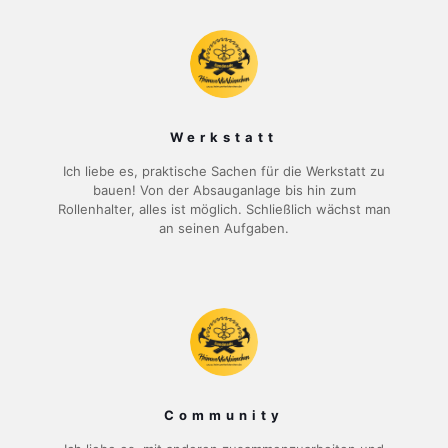
Werkstatt
Ich liebe es, praktische Sachen für die Werkstatt zu
bauen! Von der Absauganlage bis hin zum
Rollenhalter, alles ist möglich. Schließlich wächst man
an seinen Aufgaben.
Community