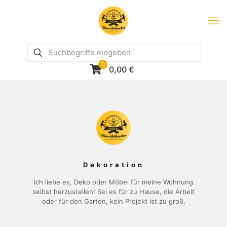
0
0,00
€
Dekoration
Ich liebe es, Deko oder Möbel für meine Wohnung
selbst herzustellen! Sei es für zu Hause, die Arbeit
oder für den Garten, kein Projekt ist zu groß.