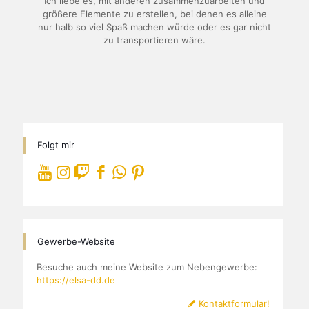
Ich liebe es, mit anderen zusammenzuarbeiten und
größere Elemente zu erstellen, bei denen es alleine
nur halb so viel Spaß machen würde oder es gar nicht
zu transportieren wäre.
Folgt mir
Gewerbe-Website
Besuche auch meine Website zum Nebengewerbe:
https://elsa-dd.de
Kontaktformular!