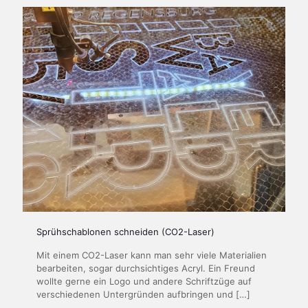
Sprühschablonen schneiden (CO2-Laser)
Mit einem CO2-Laser kann man sehr viele Materialien
bearbeiten, sogar durchsichtiges Acryl. Ein Freund
wollte gerne ein Logo und andere Schriftzüge auf
verschiedenen Untergründen aufbringen und
[…]