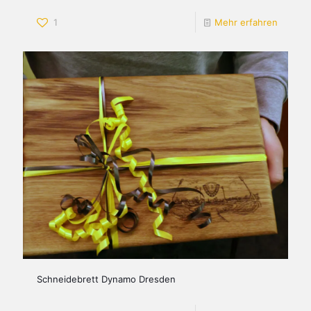
1
Mehr erfahren
Schneidebrett Dynamo Dresden