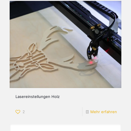
Lasereinstellungen Holz
2
Mehr erfahren