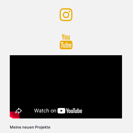
Meine neuen Projekte