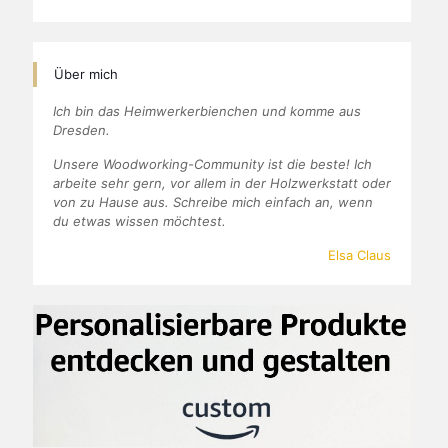
Über mich
Ich bin das Heimwerkerbienchen und komme aus
Dresden.
Unsere Woodworking-Community ist die beste! Ich
arbeite sehr gern, vor allem in der Holzwerkstatt oder
von zu Hause aus. Schreibe mich einfach an, wenn
du etwas wissen möchtest.
Elsa Claus