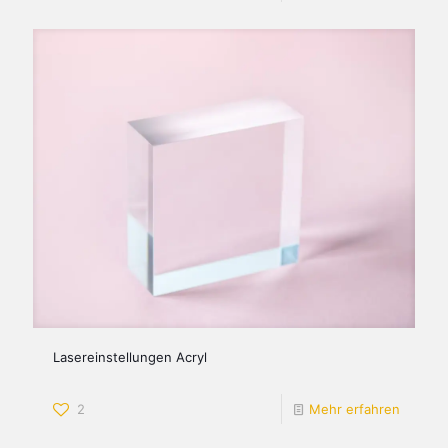
Lasereinstellungen Acryl
2
Mehr erfahren