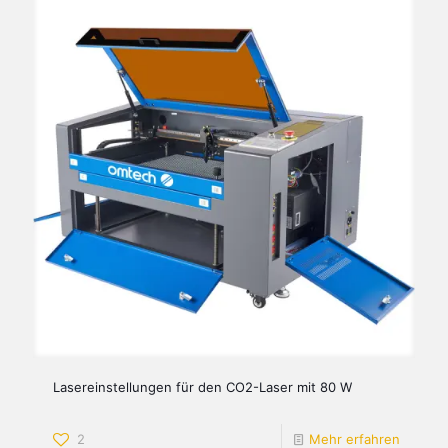
Lasereinstellungen für den CO2-Laser mit 80 W
2
Mehr erfahren