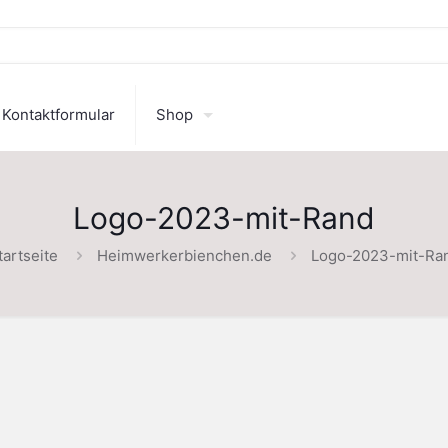
Kontaktformular
Shop
Logo-2023-mit-Rand
tartseite
Heimwerkerbienchen.de
Logo-2023-mit-Ra