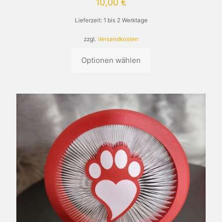
10,00
€
Lieferzeit:
1 bis 2 Werktage
zzgl.
Versandkosten
Optionen wählen