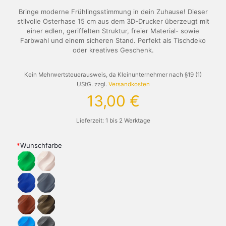
Bringe moderne Frühlingsstimmung in dein Zuhause! Dieser
stilvolle Osterhase 15 cm aus dem 3D-Drucker überzeugt mit
einer edlen, geriffelten Struktur, freier Material- sowie
Farbwahl und einem sicheren Stand. Perfekt als Tischdeko
oder kreatives Geschenk.
Kein Mehrwertsteuerausweis, da Kleinunternehmer nach §19 (1)
UStG.
zzgl.
Versandkosten
13,00
€
Lieferzeit:
1 bis 2 Werktage
*
Wunschfarbe