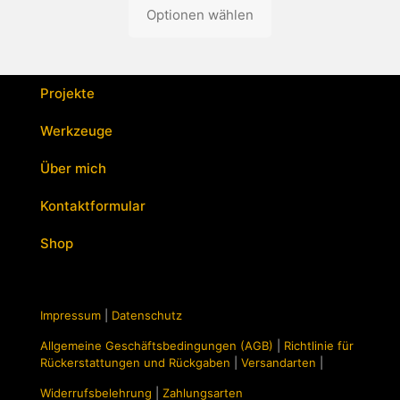
Optionen wählen
Projekte
Werkzeuge
Über mich
Kontaktformular
Shop
Impressum
|
Datenschutz
Allgemeine Geschäftsbedingungen (AGB)
|
Richtlinie für
Rückerstattungen und Rückgaben
|
Versandarten
|
Widerrufsbelehrung
|
Zahlungsarten