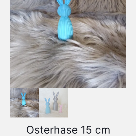
Osterhase 15 cm