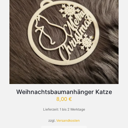
Weihnachtsbaumanhänger Katze
8,00
€
Lieferzeit:
1 bis 2 Werktage
zzgl.
Versandkosten