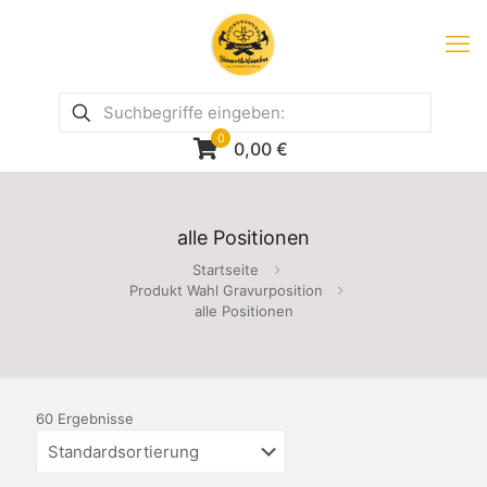
0
0,00
€
alle Positionen
Startseite
Produkt Wahl Gravurposition
alle Positionen
60 Ergebnisse