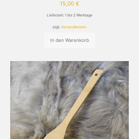
15,00
€
Lieferzeit:
1 bis 2 Werktage
zzgl.
Versandkosten
In den Warenkorb