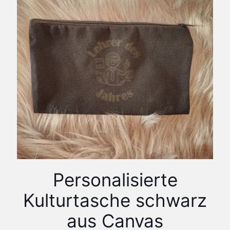
Personalisierte
Kulturtasche schwarz
aus Canvas