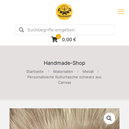
0
0,00
€
Handmade-Shop
Startseite
Materialien
Metall
Personalisierte Kulturtasche schwarz aus
Canvas