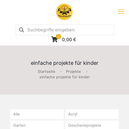
0
0,00
€
einfache projekte für kinder
Startseite
Projekte
einfache projekte für kinder
Alle
Acryl
Garten
Geschenkprojekte