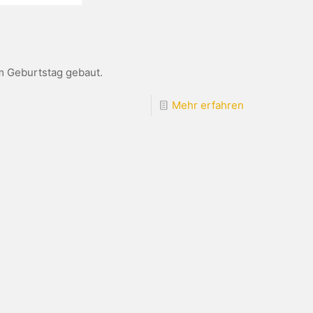
m Geburtstag gebaut.
Mehr erfahren