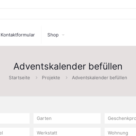
Kontaktformular
Shop
Adventskalender befüllen
Startseite
Projekte
Adventskalender befüllen
Garten
Geschenkpro
el
Werkstatt
Wohnung