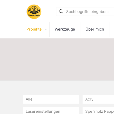
Projekte
Werkzeuge
Über mich
Alle
Acryl
Lasereinstellungen
Sperrholz Papp