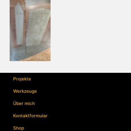
Projekte
Werkzeuge
Über mich
Kontaktformular
Shop