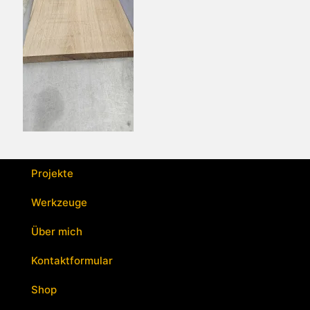
Projekte
Werkzeuge
Über mich
Kontaktformular
Shop