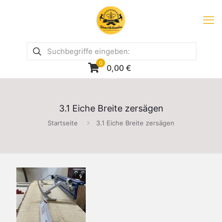
0
0,00
€
3.1 Eiche Breite zersägen
Startseite
3.1 Eiche Breite zersägen