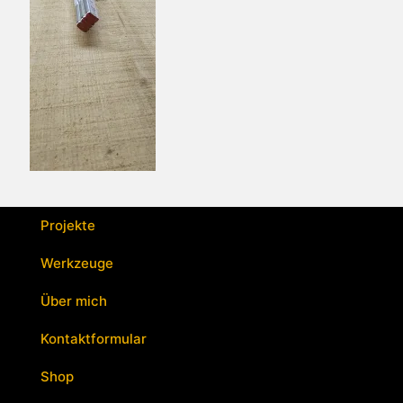
Projekte
Werkzeuge
Über mich
Kontaktformular
Shop