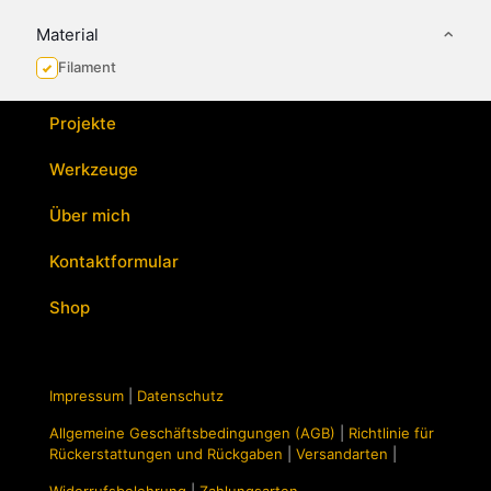
Material
Filament
Projekte
Werkzeuge
Über mich
Kontaktformular
Shop
Impressum
|
Datenschutz
Allgemeine Geschäftsbedingungen (AGB)
|
Richtlinie für
Rückerstattungen und Rückgaben
|
Versandarten
|
Widerrufsbelehrung
|
Zahlungsarten