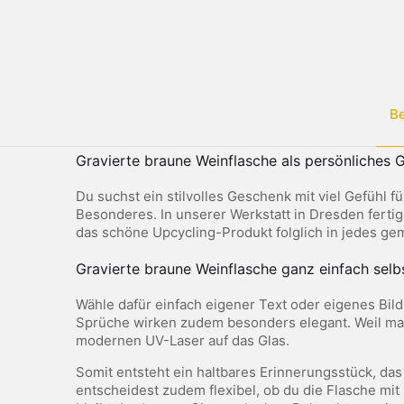
B
Gravierte braune Weinflasche als persönliches
Du suchst ein stilvolles Geschenk mit viel Gefühl
Besonderes. In unserer Werkstatt in Dresden ferti
das schöne Upcycling-Produkt folglich in jedes ge
Gravierte braune Weinflasche ganz einfach selb
Wähle dafür einfach eigener Text oder eigenes Bild
Sprüche wirken zudem besonders elegant. Weil man 
modernen UV-Laser auf das Glas.
Somit entsteht ein haltbares Erinnerungsstück, da
entscheidest zudem flexibel, ob du die Flasche mit