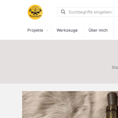
Projekte
Werkzeuge
Über mich
Sta