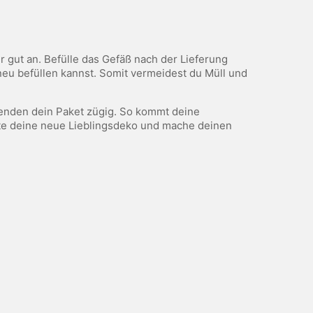
 gut an. Befülle das Gefäß nach der Lieferung
neu befüllen kannst. Somit vermeidest du Müll und
rsenden dein Paket zügig. So kommt deine
ute deine neue Lieblingsdeko und mache deinen