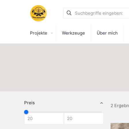
Projekte
Werkzeuge
Über mich
Preis
2 Ergebn