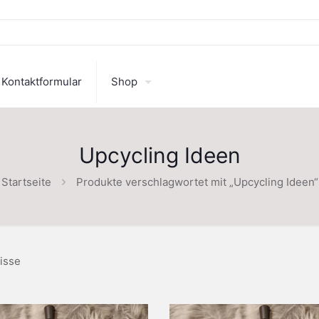
Kontaktformular
Shop
Upcycling Ideen
Startseite
Produkte verschlagwortet mit „Upcycling Ideen“
isse