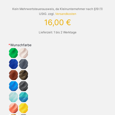
Kein Mehrwertsteuerausweis, da Kleinunternehmer nach §19 (1)
UStG.
zzgl.
Versandkosten
16,00
€
Lieferzeit:
1 bis 2 Werktage
*
Wunschfarbe