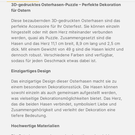
3D-gedrucktes Osterhasen-Puzzle – Perfekte Dekoration
für Ostern
Diese bezaubernden 3D-gedruckten Osterhasen sind das
perfekte Accessoire für Ihr Osterfest. Sie können einzeln
hingestellt oder mit dem Herz miteinander verbunden
werden, quasi als Puzzle. Zusammengesetzt sind die
Hasen und das Herz 11,1 cm breit, 8,9 cm lang und 2,5 cm
dick. Mit einem Gewicht von 49 g sind die Hasen leicht und
dennoch robust. Verschiedene Farben sind verfügbar,
sodass für jeden Geschmack etwas dabei ist.
Einzigartiges Design
Das einzigartige Design dieser Osterhasen macht sie zu
einem besonderen Dekorationsstück. Die Hasen können
sowohl einzeln als auch gemeinsam aufgestellt werden,
was vielseitige Dekorationsmöglichkeiten bietet. Das Herz,
das die beiden Hasen verbindet, symbolisiert Liebe und
Zusammengehörigkeit und verleiht der Dekoration eine
tiefere Bedeutung.
Hochwertige Materialien