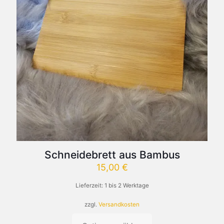
Schneidebrett aus Bambus
15,00
€
Lieferzeit:
1 bis 2 Werktage
zzgl.
Versandkosten