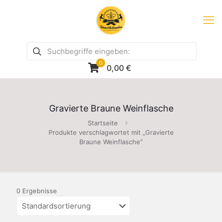
0
0,00
€
Gravierte Braune Weinflasche
Startseite
Produkte verschlagwortet mit „Gravierte
Braune Weinflasche“
0 Ergebnisse