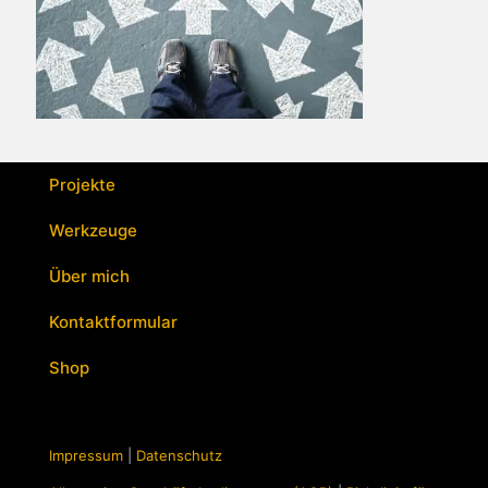
Projekte
Werkzeuge
Über mich
Kontaktformular
Shop
Impressum
|
Datenschutz