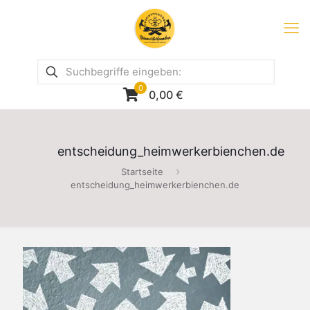
0
0,00
€
entscheidung_heimwerkerbienchen.de
Startseite
entscheidung_heimwerkerbienchen.de