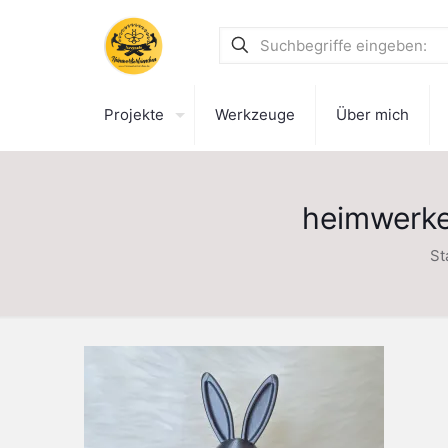
Projekte
Werkzeuge
Über mich
heimwerke
St