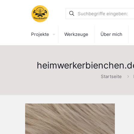
Projekte
Werkzeuge
Über mich
heimwerkerbienchen.de
Startseite