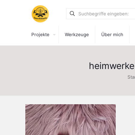
Projekte
Werkzeuge
Über mich
heimwerke
Sta