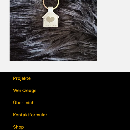
Projekte
Werkzeuge
Über mich
Kontaktformular
Shop