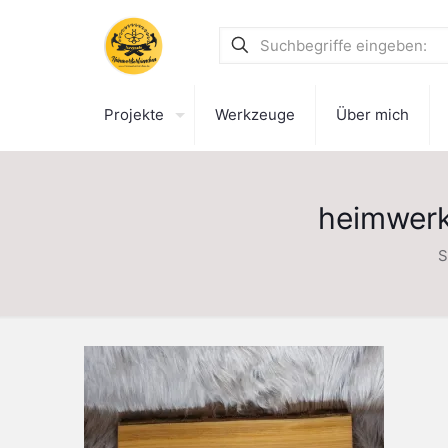
Projekte
Werkzeuge
Über mich
heimwerk
S