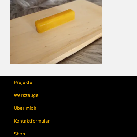
Projekte
Werkzeuge
Über mich
Kontaktformular
Shop