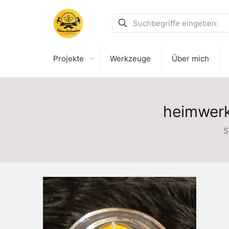
Projekte
Werkzeuge
Über mich
heimwerk
S