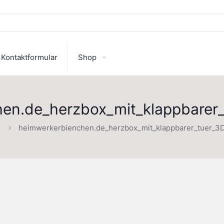
Kontaktformular
Shop
en.de_herzbox_mit_klappbarer
heimwerkerbienchen.de_herzbox_mit_klappbarer_tuer_3