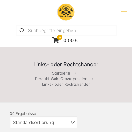
0
0,00
€
Links- oder Rechtshänder
Startseite
Produkt Wahl Gravurposition
Links- oder Rechtshänder
34 Ergebnisse