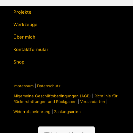
Projekte
Werkzeuge
Über mich
Kontaktformular
Shop
Impressum
|
Datenschutz
Allgemeine Geschäftsbedingungen (AGB)
|
Richtlinie für
Rückerstattungen und Rückgaben
|
Versandarten
|
Widerrufsbelehrung
|
Zahlungsarten