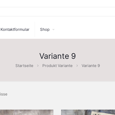
Kontaktformular
Shop
Variante 9
Startseite
Produkt Variante
Variante 9
isse