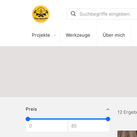
Projekte
Werkzeuge
Über mich
Preis
12 Ergeb