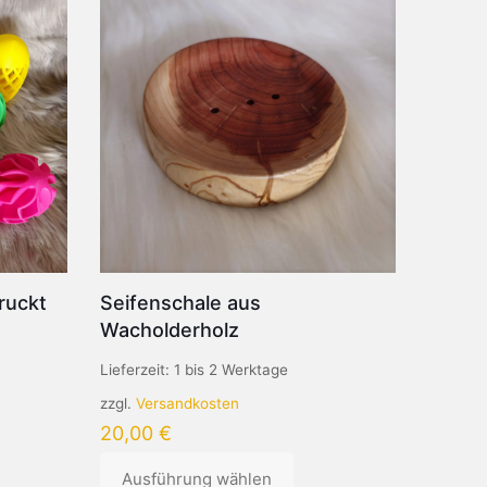
ruckt
Seifenschale aus
Wacholderholz
Lieferzeit:
1 bis 2 Werktage
zzgl.
Versandkosten
20,00
€
Ausführung wählen