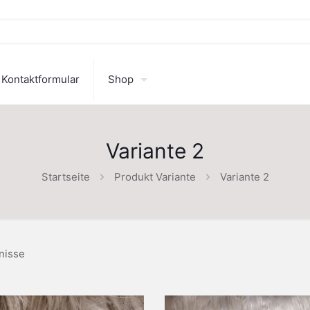
Kontaktformular
Shop
Variante 2
Startseite
Produkt Variante
Variante 2
nisse