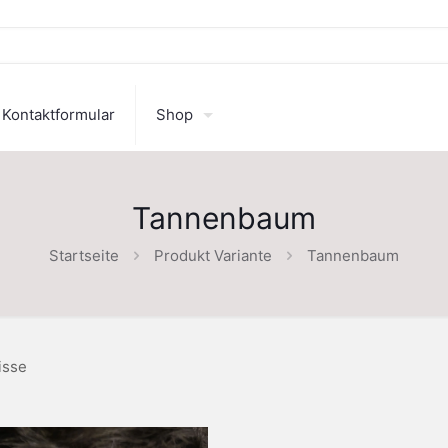
Kontaktformular
Shop
Tannenbaum
Startseite
Produkt Variante
Tannenbaum
isse