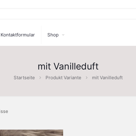
Kontaktformular
Shop
mit Vanilleduft
Startseite
Produkt Variante
mit Vanilleduft
isse