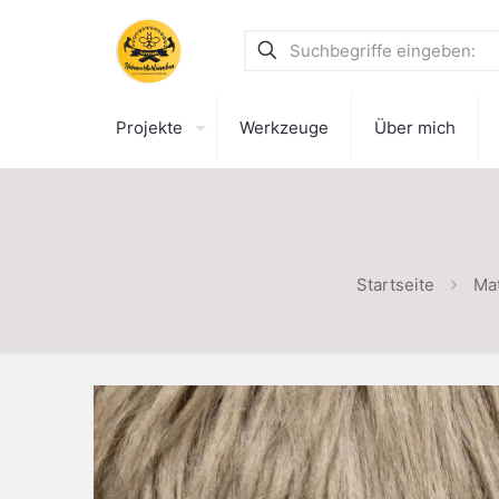
Projekte
Werkzeuge
Über mich
Startseite
Mat