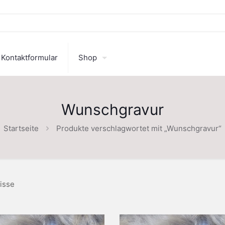
Kontaktformular
Shop
Wunschgravur
Startseite
Produkte verschlagwortet mit „Wunschgravur“
isse