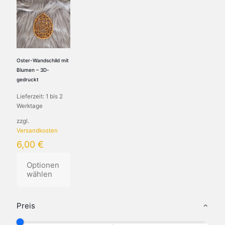
Oster-Wandschild mit
Blumen – 3D-
gedruckt
Lieferzeit:
1 bis 2
Werktage
zzgl.
Versandkosten
6,00
€
Optionen
wählen
Preis