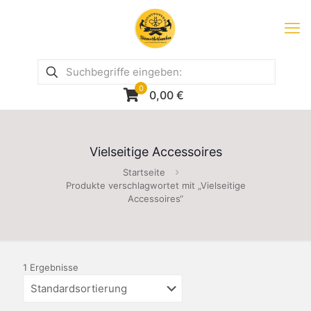
0
0,00
€
Vielseitige Accessoires
Startseite
Produkte verschlagwortet mit „Vielseitige
Accessoires“
1 Ergebnisse