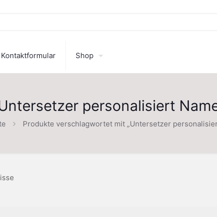
Kontaktformular
Shop
Untersetzer personalisiert Nam
te
Produkte verschlagwortet mit „Untersetzer personalisie
isse