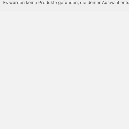
Es wurden keine Produkte gefunden, die deiner Auswahl ent