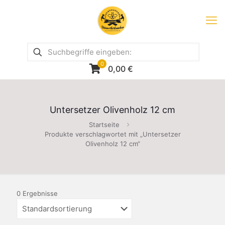
0
0,00
€
Untersetzer Olivenholz 12 cm
Startseite
Produkte verschlagwortet mit „Untersetzer
Olivenholz 12 cm“
0 Ergebnisse