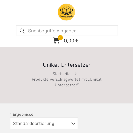
0
0,00
€
Unikat Untersetzer
Startseite
Produkte verschlagwortet mit „Unikat
Untersetzer“
1 Ergebnisse