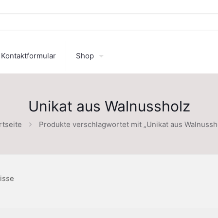
Kontaktformular
Shop
Unikat aus Walnussholz
rtseite
Produkte verschlagwortet mit „Unikat aus Walnussh
isse