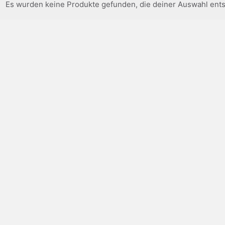
Es wurden keine Produkte gefunden, die deiner Auswahl ent