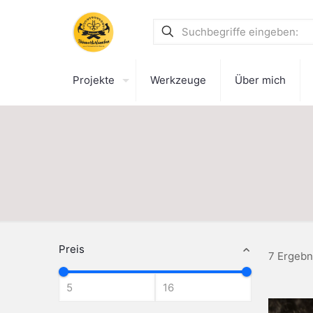
Projekte
Werkzeuge
Über mich
Preis
7 Ergebn