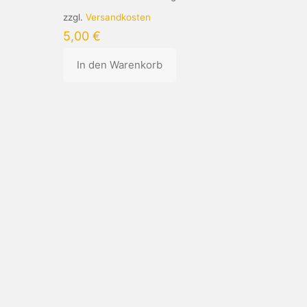
zzgl.
Versandkosten
5,00
€
In den Warenkorb