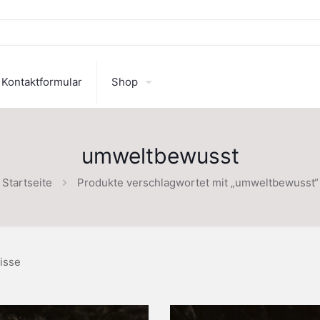
Kontaktformular
Shop
umweltbewusst
Startseite
Produkte verschlagwortet mit „umweltbewusst“
isse