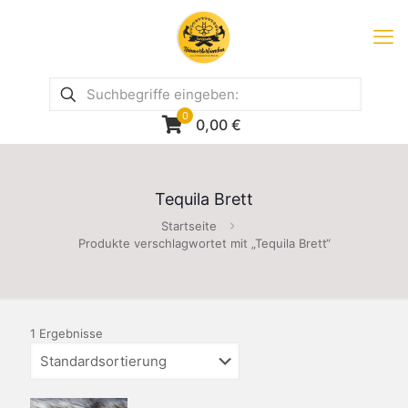
0
0,00
€
Tequila Brett
Startseite
Produkte verschlagwortet mit „Tequila Brett“
1 Ergebnisse