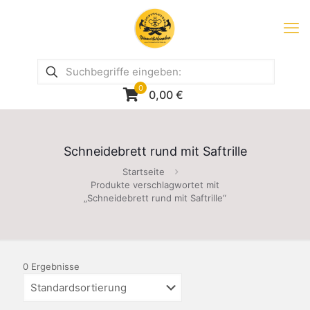
0
0,00
€
Schneidebrett rund mit Saftrille
Startseite
Produkte verschlagwortet mit
„Schneidebrett rund mit Saftrille“
0 Ergebnisse