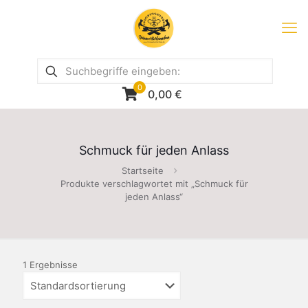
0
0,00
€
Schmuck für jeden Anlass
Startseite
Produkte verschlagwortet mit „Schmuck für
jeden Anlass“
1 Ergebnisse