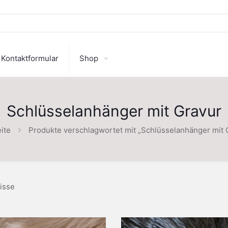
Kontaktformular
Shop
Schlüsselanhänger mit Gravur
ite
Produkte verschlagwortet mit „Schlüsselanhänger mit 
isse