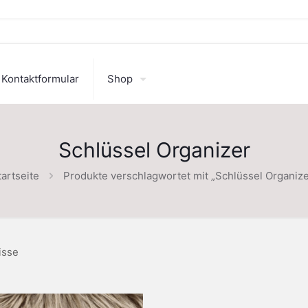
Kontaktformular
Shop
Schlüssel Organizer
tartseite
Produkte verschlagwortet mit „Schlüssel Organize
isse