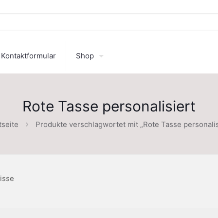
Kontaktformular
Shop
Rote Tasse personalisiert
tseite
Produkte verschlagwortet mit „Rote Tasse personalis
isse