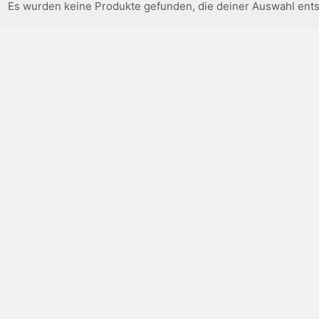
Es wurden keine Produkte gefunden, die deiner Auswahl ent