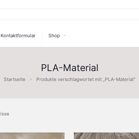
Kontaktformular
Shop
PLA-Material
Startseite
Produkte verschlagwortet mit „PLA-Material“
isse