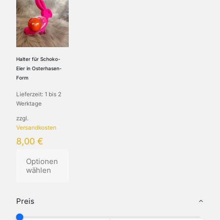
Halter für Schoko-
Eier in Osterhasen-
Form
Lieferzeit:
1 bis 2
Werktage
zzgl.
Versandkosten
8,00
€
Optionen
wählen
Preis