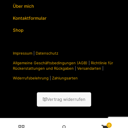
Über mich
Kontaktformular
Shop
Impressum
|
Datenschutz
Allgemeine Geschäftsbedingungen (AGB)
|
Richtlinie für
Rückerstattungen und Rückgaben
|
Versandarten
|
Widerrufsbelehrung
|
Zahlungsarten
Vertrag widerrufen
0