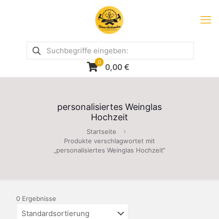
0
0,00
€
personalisiertes Weinglas
Hochzeit
Startseite
Produkte verschlagwortet mit
„personalisiertes Weinglas Hochzeit“
0 Ergebnisse